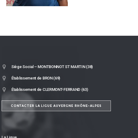
Siège Social – MONTBONNOT ST MARTIN (38)
Établissement de BRON (69)
Établissement de CLERMONT-FERRAND (63)
CONTACTER LA LIGUE AUVERGNE RHÔNE-ALPES
La Ligue