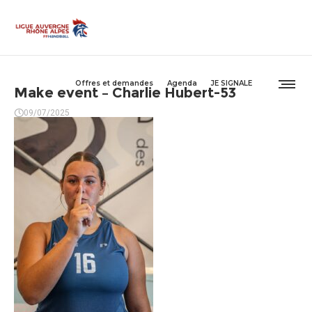
Offres et demandes
Agenda
JE SIGNALE
Make event – Charlie Hubert-53
09/07/2025