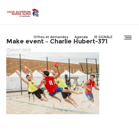
Offres et demandes
Agenda
JE SIGNALE
Make event – Charlie Hubert-371
09/07/2025