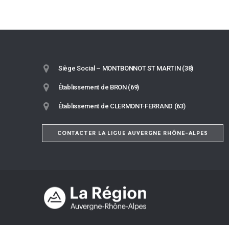
Siège Social – MONTBONNOT ST MARTIN (38)
Établissement de BRON (69)
Établissement de CLERMONT-FERRAND (63)
CONTACTER LA LIGUE AUVERGNE RHÔNE-ALPES