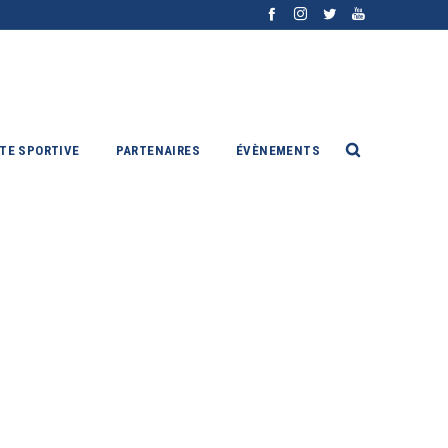
ITE SPORTIVE
PARTENAIRES
ÉVÈNEMENTS