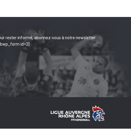
ur rester informé, abonnez-vous à notre newsletter
ibwp_form id=2]