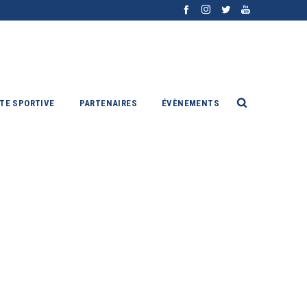
ITE SPORTIVE
PARTENAIRES
ÉVÈNEMENTS