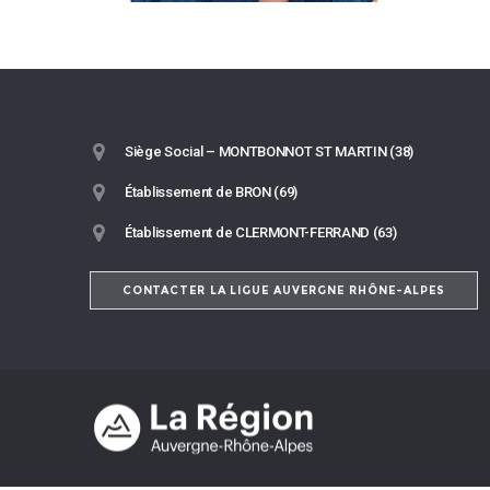
Siège Social – MONTBONNOT ST MARTIN (38)
Établissement de BRON (69)
Établissement de CLERMONT-FERRAND (63)
CONTACTER LA LIGUE AUVERGNE RHÔNE-ALPES