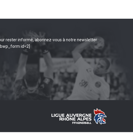
ur rester informé, abonnez-vous à notre newsletter
ibwp_form id=2]