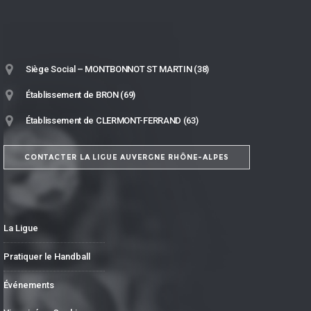
Siège Social – MONTBONNOT ST MARTIN (38)
Établissement de BRON (69)
Établissement de CLERMONT-FERRAND (63)
CONTACTER LA LIGUE AUVERGNE RHÔNE-ALPES
La Ligue
Pratiquer le Handball
Événements