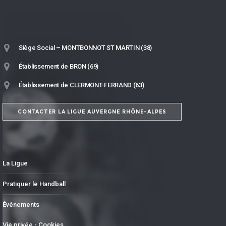
Siège Social – MONTBONNOT ST MARTIN (38)
Établissement de BRON (69)
Établissement de CLERMONT-FERRAND (63)
CONTACTER LA LIGUE AUVERGNE RHÔNE-ALPES
La Ligue
Pratiquer le Handball
Événements
Vie privée - Cookies