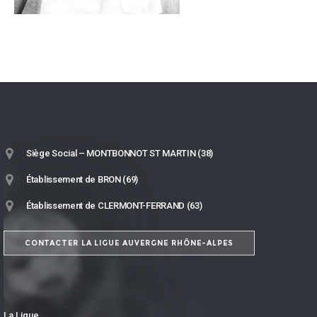
Siège Social – MONTBONNOT ST MARTIN (38)
Établissement de BRON (69)
Établissement de CLERMONT-FERRAND (63)
CONTACTER LA LIGUE AUVERGNE RHÔNE-ALPES
La Ligue