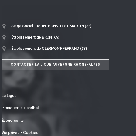
Siège Social – MONTBONNOT ST MARTIN (38)
Établissement de BRON (69)
Établissement de CLERMONT-FERRAND (63)
CONTACTER LA LIGUE AUVERGNE RHÔNE-ALPES
La Ligue
Pratiquer le Handball
Événements
Vie privée - Cookies