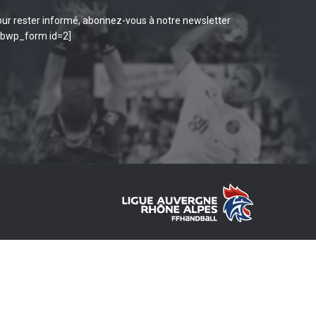
ur rester informé, abonnez-vous à notre newsletter
ibwp_form id=2]