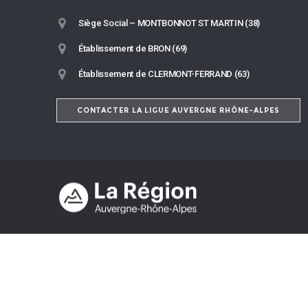
Siège Social – MONTBONNOT ST MARTIN (38)
Établissement de BRON (69)
Établissement de CLERMONT-FERRAND (63)
CONTACTER LA LIGUE AUVERGNE RHÔNE-ALPES