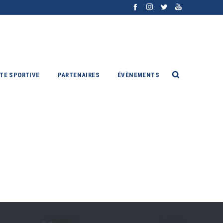
ITE SPORTIVE
PARTENAIRES
ÉVÈNEMENTS