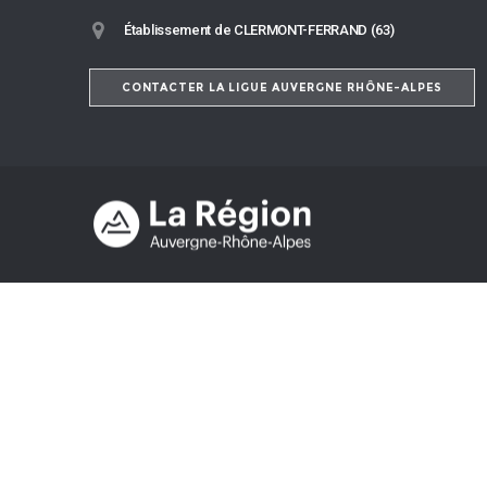
Établissement de CLERMONT-FERRAND (63)
CONTACTER LA LIGUE AUVERGNE RHÔNE-ALPES