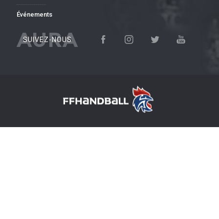
Événements
AURA
SUIVEZ-NOUS