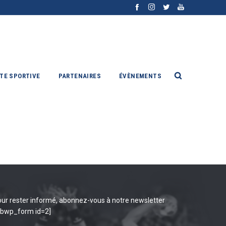
ITE SPORTIVE
PARTENAIRES
ÉVÈNEMENTS
ur rester informé, abonnez-vous à notre newsletter
ibwp_form id=2]