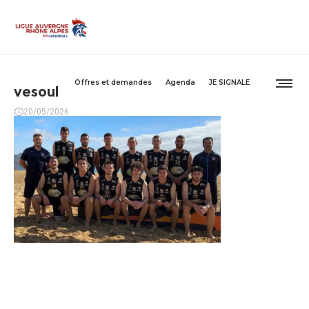
Offres et demandes
Agenda
JE SIGNALE
vesoul
20/05/2026