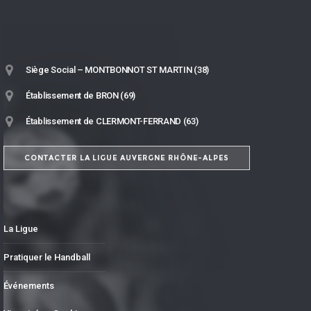
Siège Social – MONTBONNOT ST MARTIN (38)
Établissement de BRON (69)
Établissement de CLERMONT-FERRAND (63)
CONTACTER LA LIGUE AUVERGNE RHÔNE-ALPES
La Ligue
Pratiquer le Handball
Événements