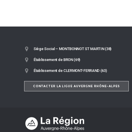
Siège Social – MONTBONNOT ST MARTIN (38)
Établissement de BRON (69)
Établissement de CLERMONT-FERRAND (63)
CONTACTER LA LIGUE AUVERGNE RHÔNE-ALPES