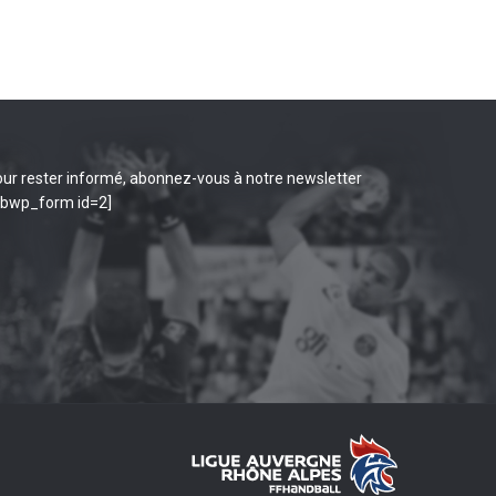
ur rester informé, abonnez-vous à notre newsletter
ibwp_form id=2]