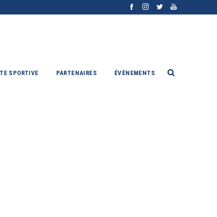
ITE SPORTIVE
PARTENAIRES
ÉVÈNEMENTS