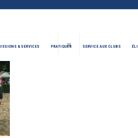
ISSIONS & SERVICES
PRATIQUER
SERVICE AUX CLUBS
ÉL