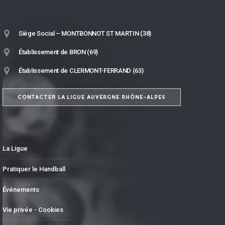
Siège Social – MONTBONNOT ST MARTIN (38)
Établissement de BRON (69)
Établissement de CLERMONT-FERRAND (63)
CONTACTER LA LIGUE AUVERGNE RHÔNE-ALPES
La Ligue
Pratiquer le Handball
Événements
Vie privée - Cookies