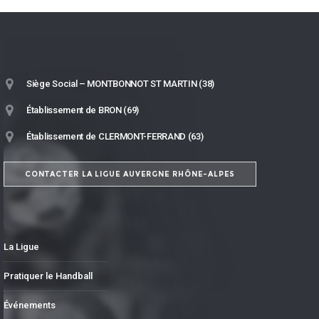
Siège Social – MONTBONNOT ST MARTIN (38)
Établissement de BRON (69)
Établissement de CLERMONT-FERRAND (63)
CONTACTER LA LIGUE AUVERGNE RHÔNE-ALPES
La Ligue
Pratiquer le Handball
Événements