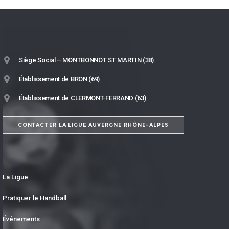
Siège Social – MONTBONNOT ST MARTIN (38)
Établissement de BRON (69)
Établissement de CLERMONT-FERRAND (63)
CONTACTER LA LIGUE AUVERGNE RHÔNE-ALPES
La Ligue
Pratiquer le Handball
Événements