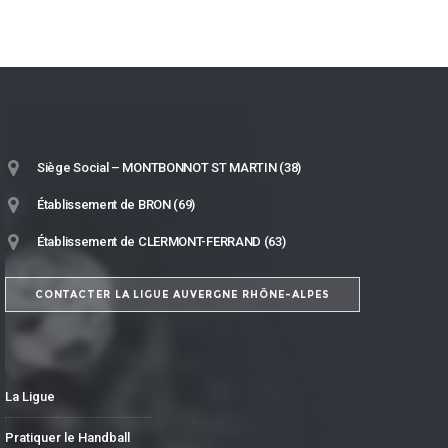
Siège Social – MONTBONNOT ST MARTIN (38)
Établissement de BRON (69)
Établissement de CLERMONT-FERRAND (63)
CONTACTER LA LIGUE AUVERGNE RHÔNE-ALPES
La Ligue
Pratiquer le Handball