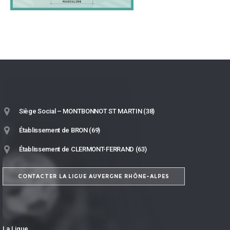
Siège Social – MONTBONNOT ST MARTIN (38)
Établissement de BRON (69)
Établissement de CLERMONT-FERRAND (63)
CONTACTER LA LIGUE AUVERGNE RHÔNE-ALPES
La Ligue