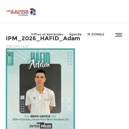
Offres et demandes
Agenda
JE SIGNALE
IPM_2026_HAFID_Adam
02/03/2026