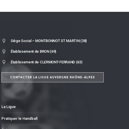
Siège Social – MONTBONNOT ST MARTIN (38)
Établissement de BRON (69)
Établissement de CLERMONT-FERRAND (63)
CONTACTER LA LIGUE AUVERGNE RHÔNE-ALPES
La Ligue
Pratiquer le Handball