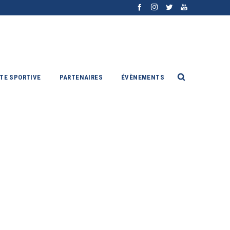
ITE SPORTIVE
PARTENAIRES
ÉVÈNEMENTS