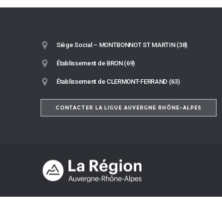
Siège Social – MONTBONNOT ST MARTIN (38)
Établissement de BRON (69)
Établissement de CLERMONT-FERRAND (63)
CONTACTER LA LIGUE AUVERGNE RHÔNE-ALPES