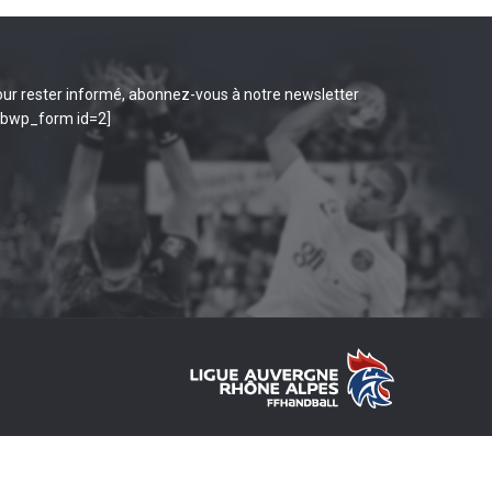
ur rester informé, abonnez-vous à notre newsletter
ibwp_form id=2]