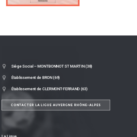
Siège Social – MONTBONNOT ST MARTIN (38)
Établissement de BRON (69)
Établissement de CLERMONT-FERRAND (63)
CONTACTER LA LIGUE AUVERGNE RHÔNE-ALPES
La Ligue