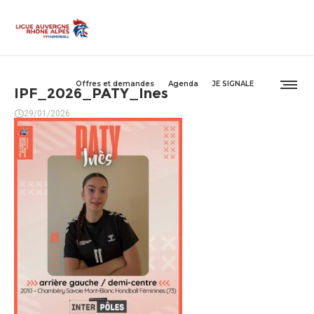
Offres et demandes
Agenda
JE SIGNALE
IPF_2026_PATY_Ines
29/01/2026