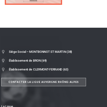
Siège Social – MONTBONNOT ST MARTIN (38)
Établissement de BRON (69)
Établissement de CLERMONT-FERRAND (63)
CONTACTER LA LIGUE AUVERGNE RHÔNE-ALPES
La Ligue