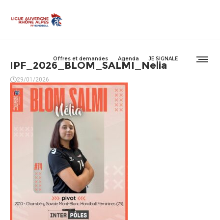
Offres et demandes
Agenda
JE SIGNALE
IPF_2026_BLOM_SALMI_Nelia
29/01/2026