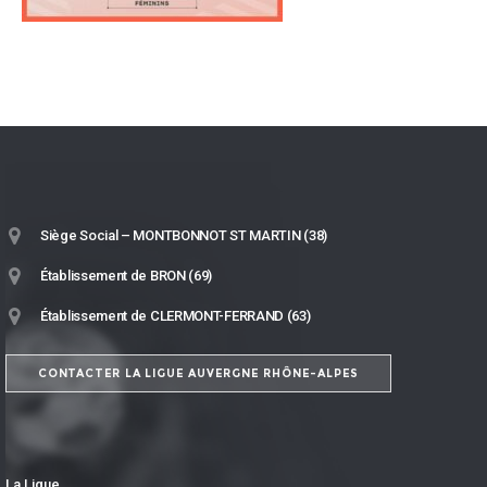
Siège Social – MONTBONNOT ST MARTIN (38)
Établissement de BRON (69)
Établissement de CLERMONT-FERRAND (63)
CONTACTER LA LIGUE AUVERGNE RHÔNE-ALPES
La Ligue