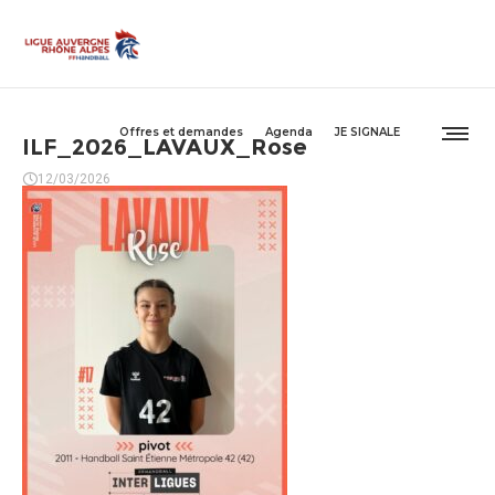
Offres et demandes
Agenda
JE SIGNALE
ILF_2026_LAVAUX_Rose
12/03/2026