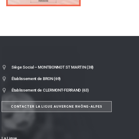
Siège Social – MONTBONNOT ST MARTIN (38)
Établissement de BRON (69)
Établissement de CLERMONT-FERRAND (63)
CONTACTER LA LIGUE AUVERGNE RHÔNE-ALPES
La Ligue