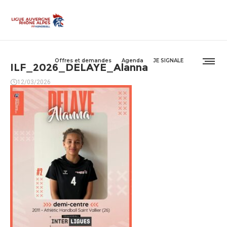
Offres et demandes
Agenda
JE SIGNALE
ILF_2026_DELAYE_Alanna
12/03/2026