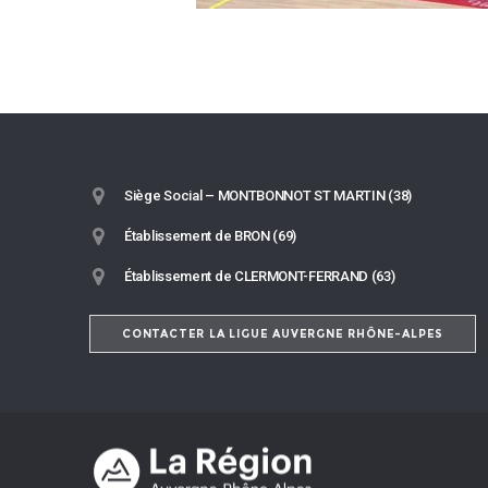
Siège Social – MONTBONNOT ST MARTIN (38)
Établissement de BRON (69)
Établissement de CLERMONT-FERRAND (63)
CONTACTER LA LIGUE AUVERGNE RHÔNE-ALPES