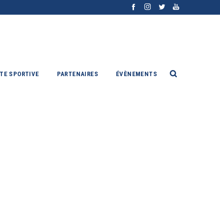
ITE SPORTIVE
PARTENAIRES
ÉVÈNEMENTS