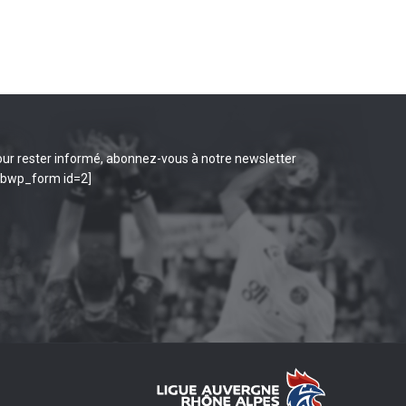
ur rester informé, abonnez-vous à notre newsletter
ibwp_form id=2]