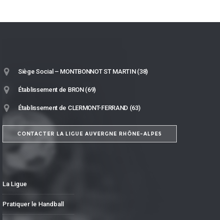
Siège Social – MONTBONNOT ST MARTIN (38)
Établissement de BRON (69)
Établissement de CLERMONT-FERRAND (63)
CONTACTER LA LIGUE AUVERGNE RHÔNE-ALPES
La Ligue
Pratiquer le Handball