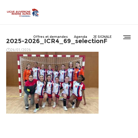
Offres et demandes
Agenda
JE SIGNALE
2025-2026_ICR4_69_selectionF
26/01/2026