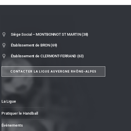
Siège Social – MONTBONNOT ST MARTIN (38)
Établissement de BRON (69)
Établissement de CLERMONT-FERRAND (63)
CONTACTER LA LIGUE AUVERGNE RHÔNE-ALPES
La Ligue
Pratiquer le Handball
Événements