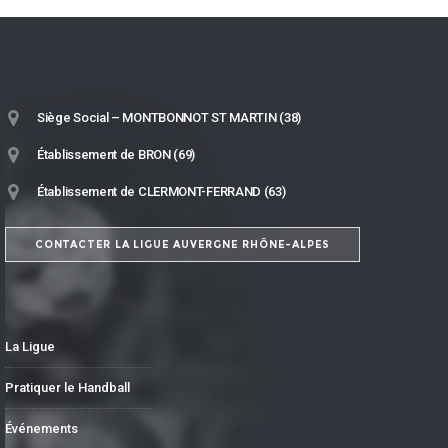
Siège Social – MONTBONNOT ST MARTIN (38)
Établissement de BRON (69)
Établissement de CLERMONT-FERRAND (63)
CONTACTER LA LIGUE AUVERGNE RHÔNE-ALPES
La Ligue
Pratiquer le Handball
Événements