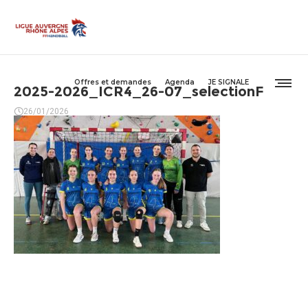
Offres et demandes
Agenda
JE SIGNALE
2025-2026_ICR4_26-07_selectionF
26/01/2026