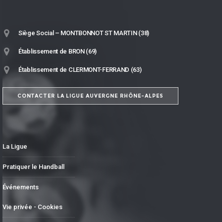
Siège Social – MONTBONNOT ST MARTIN (38)
Établissement de BRON (69)
Établissement de CLERMONT-FERRAND (63)
CONTACTER LA LIGUE AUVERGNE RHÔNE-ALPES
La Ligue
Pratiquer le Handball
Événements
Vie privée - Cookies