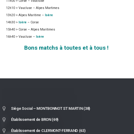
11h00 > Corse – Vaucluse
12h10 > Vaucluse – Alpes Martimes
13h20 > Alpes Maritime –
Isère
14h30 >
Isère
– Corse
15h40 > Corse – Alpes Maritimes
16h40 > Vaucluse –
Isère
Bons matchs à toutes et à tous !
Siège Social – MONTBONNOT ST MARTIN (38)
Établissement de BRON (69)
Établissement de CLERMONT-FERRAND (63)