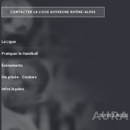
CONTACTER LA LIGUE AUVERGNE RHÔNE-ALPES
La Ligue
Pratiquer le Handball
Événements
Vie privée - Cookies
Infos légales
AURA
SUIVEZ-NOUS