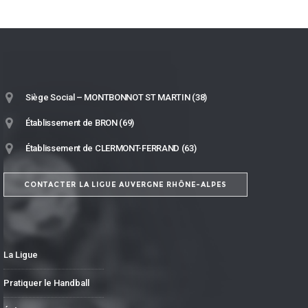
Siège Social – MONTBONNOT ST MARTIN (38)
Établissement de BRON (69)
Établissement de CLERMONT-FERRAND (63)
CONTACTER LA LIGUE AUVERGNE RHÔNE-ALPES
La Ligue
Pratiquer le Handball