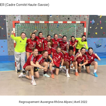
ER (Cadre Comité Haute-Savoie)
Regroupement Auvergne-Rhône-Alpes | Avril 2022