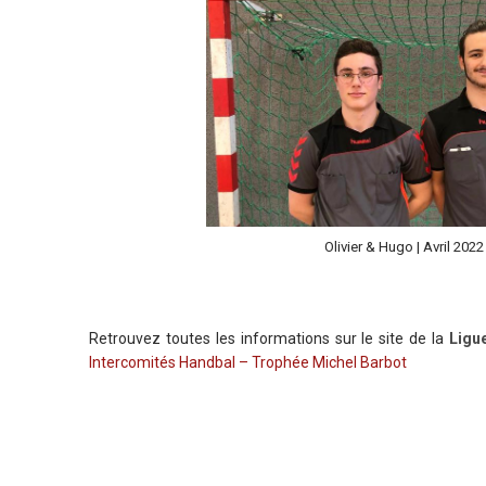
Olivier & Hugo | Avril 2022
Retrouvez toutes les informations sur le site de la
Ligu
Intercomités Handbal – Trophée Michel Barbot