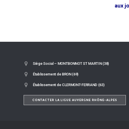
aux j
Siège Social – MONTBONNOT ST MARTIN (38)
Établissement de BRON (69)
Établissement de CLERMONT-FERRAND (63)
CONTACTER LA LIGUE AUVERGNE RHÔNE-ALPES