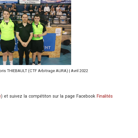
oris THIEBAULT (CTF Arbitrage AURA) | Avril 2022
e
) et suivez la compétiton sur la page Facebook
Finalités