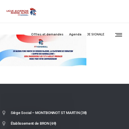
Offres et demandes
Agenda
JE SIGNALE
Siège Social – MONTBONNOT ST MARTIN (38)
Établissement de BRON (69)