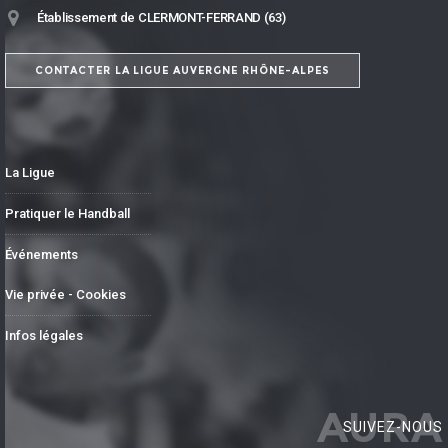
Établissement de CLERMONT-FERRAND (63)
CONTACTER LA LIGUE AUVERGNE RHÔNE-ALPES
La Ligue
Pratiquer le Handball
Événements
Vie privée - Cookies
Infos légales
AURA
SUIVEZ-NOUS