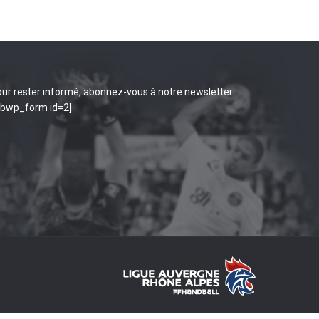
ur rester informé, abonnez-vous à notre newsletter
ibwp_form id=2]