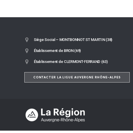
Siège Social – MONTBONNOT ST MARTIN (38)
Établissement de BRON (69)
Établissement de CLERMONT-FERRAND (63)
CONTACTER LA LIGUE AUVERGNE RHÔNE-ALPES