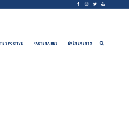
ITE SPORTIVE
PARTENAIRES
ÉVÈNEMENTS