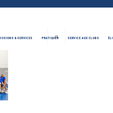
ISSIONS & SERVICES
PRATIQUER
SERVICE AUX CLUBS
ÉL