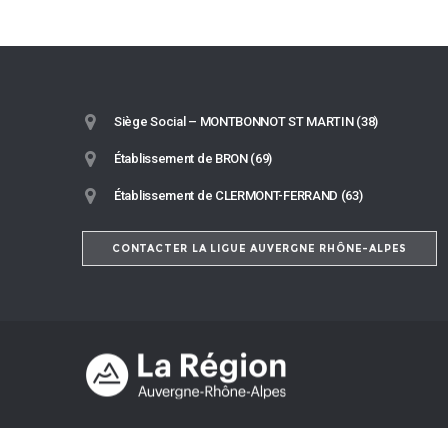
Siège Social – MONTBONNOT ST MARTIN (38)
Établissement de BRON (69)
Établissement de CLERMONT-FERRAND (63)
CONTACTER LA LIGUE AUVERGNE RHÔNE-ALPES