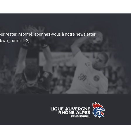
ur rester informé, abonnez-vous à notre newsletter
ibwp_form id=2]