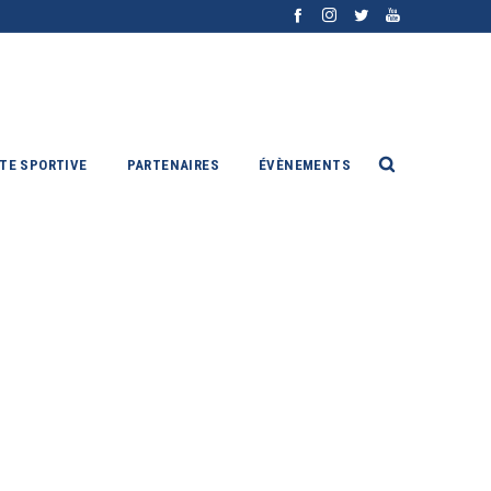
ITE SPORTIVE
PARTENAIRES
ÉVÈNEMENTS