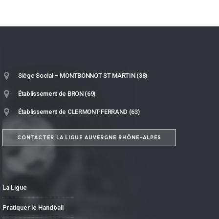
Siège Social – MONTBONNOT ST MARTIN (38)
Établissement de BRON (69)
Établissement de CLERMONT-FERRAND (63)
CONTACTER LA LIGUE AUVERGNE RHÔNE-ALPES
La Ligue
Pratiquer le Handball