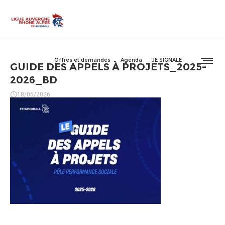
Offres et demandes
Agenda
JE SIGNALE
GUIDE DES APPELS À PROJETS_2025-
2026_BD
18/05/2026