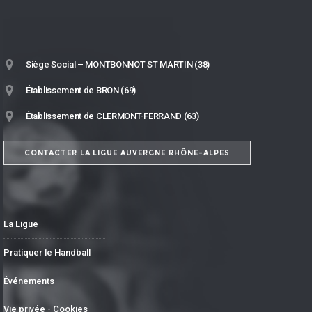
Siège Social – MONTBONNOT ST MARTIN (38)
Établissement de BRON (69)
Établissement de CLERMONT-FERRAND (63)
CONTACTER LA LIGUE AUVERGNE RHÔNE-ALPES
La Ligue
Pratiquer le Handball
Événements
Vie privée - Cookies