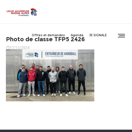
Offres et demandes
Agenda
JE SIGNALE
Photo de classe TFP5 2426
17/12/2024