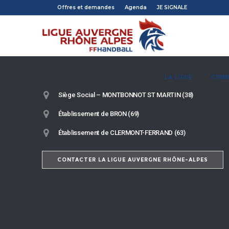
Offres et demandes
Agenda
JE SIGNALE
LA LIGUE
COMM
Siège Social – MONTBONNOT ST MARTIN (38)
Établissement de BRON (69)
Établissement de CLERMONT-FERRAND (63)
CONTACTER LA LIGUE AUVERGNE RHÔNE-ALPES