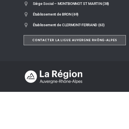
Siège Social – MONTBONNOT ST MARTIN (38)
Établissement de BRON (69)
Établissement de CLERMONT-FERRAND (63)
CONTACTER LA LIGUE AUVERGNE RHÔNE-ALPES