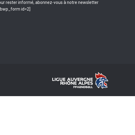
ur rester informé, abonnez-vous à notre newsletter
ibwp_form id=2]