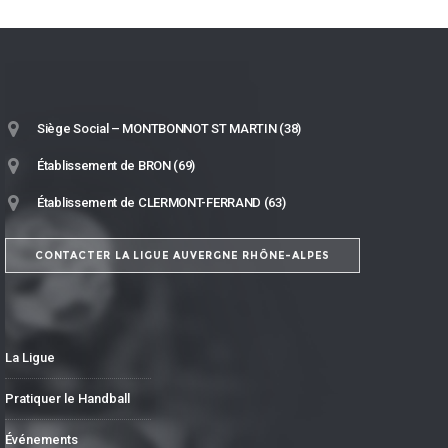
Siège Social – MONTBONNOT ST MARTIN (38)
Établissement de BRON (69)
Établissement de CLERMONT-FERRAND (63)
CONTACTER LA LIGUE AUVERGNE RHÔNE-ALPES
La Ligue
Pratiquer le Handball
Événements