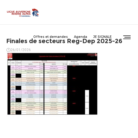
Offres et demandes
Agenda
JE SIGNALE
Finales de secteurs Reg-Dep 2025-26
26/01/2026