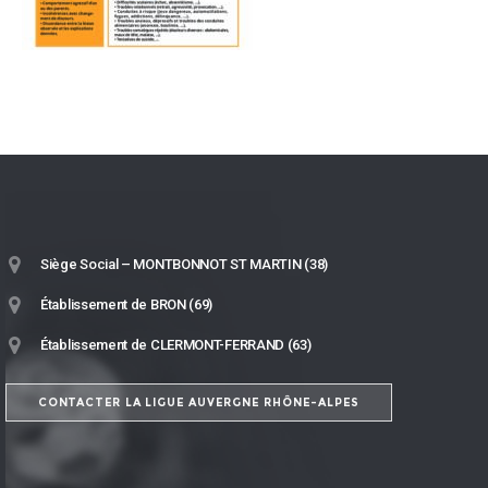
Siège Social – MONTBONNOT ST MARTIN (38)
Établissement de BRON (69)
Établissement de CLERMONT-FERRAND (63)
CONTACTER LA LIGUE AUVERGNE RHÔNE-ALPES