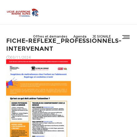
Offres et demandes
Agenda
JE SIGNALE
FICHE-REFLEXE_PROFESSIONNELS-
INTERVENANT
03/11/2024