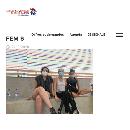
Offres et demandes
Agenda
JE SIGNALE
FEM 8
17/09/2020