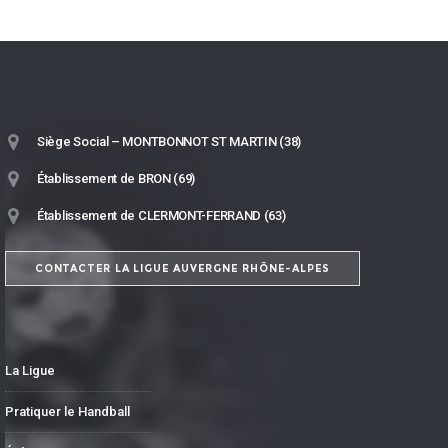
Siège Social – MONTBONNOT ST MARTIN (38)
Établissement de BRON (69)
Établissement de CLERMONT-FERRAND (63)
CONTACTER LA LIGUE AUVERGNE RHÔNE-ALPES
La Ligue
Pratiquer le Handball