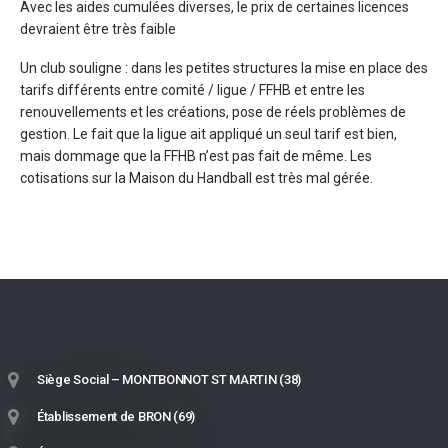
Avec les aides cumulées diverses, le prix de certaines licences
devraient être très faible
Un club souligne : dans les petites structures la mise en place des
tarifs différents entre comité / ligue / FFHB et entre les
renouvellements et les créations, pose de réels problèmes de
gestion. Le fait que la ligue ait appliqué un seul tarif est bien,
mais dommage que la FFHB n’est pas fait de même. Les
cotisations sur la Maison du Handball est très mal gérée.
Siège Social – MONTBONNOT ST MARTIN (38)
Établissement de BRON (69)