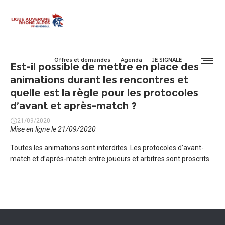
Offres et demandes
Agenda
JE SIGNALE
Est-il possible de mettre en place des
animations durant les rencontres et
quelle est la règle pour les protocoles
d’avant et après-match ?
21/09/2020
Mise en ligne le 21/09/2020
Toutes les animations sont interdites. Les protocoles d’avant-
match et d’après-match entre joueurs et arbitres sont proscrits.