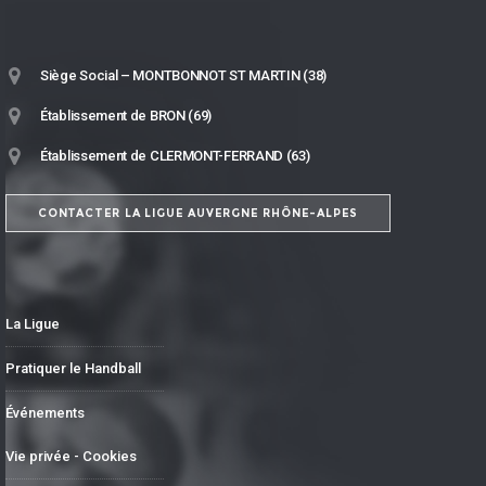
Siège Social – MONTBONNOT ST MARTIN (38)
Établissement de BRON (69)
Établissement de CLERMONT-FERRAND (63)
CONTACTER LA LIGUE AUVERGNE RHÔNE-ALPES
La Ligue
Pratiquer le Handball
Événements
Vie privée - Cookies