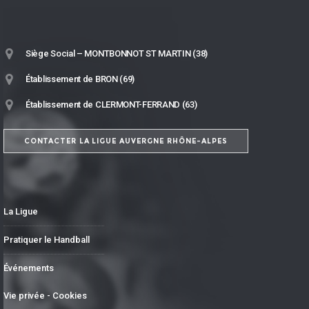
Siège Social – MONTBONNOT ST MARTIN (38)
Établissement de BRON (69)
Établissement de CLERMONT-FERRAND (63)
CONTACTER LA LIGUE AUVERGNE RHÔNE-ALPES
La Ligue
Pratiquer le Handball
Événements
Vie privée - Cookies