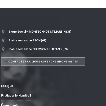
Siège Social – MONTBONNOT ST MARTIN (38)
Établissement de BRON (69)
Établissement de CLERMONT-FERRAND (63)
CONTACTER LA LIGUE AUVERGNE RHÔNE-ALPES
La Ligue
Pratiquer le Handball
Événements