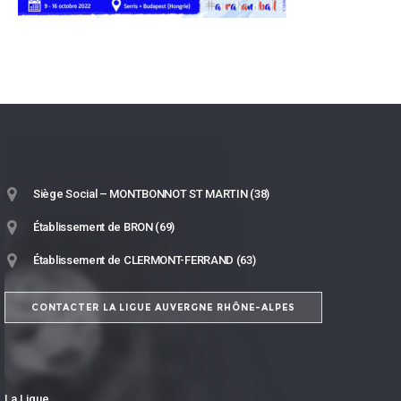
Siège Social – MONTBONNOT ST MARTIN (38)
Établissement de BRON (69)
Établissement de CLERMONT-FERRAND (63)
CONTACTER LA LIGUE AUVERGNE RHÔNE-ALPES
La Ligue