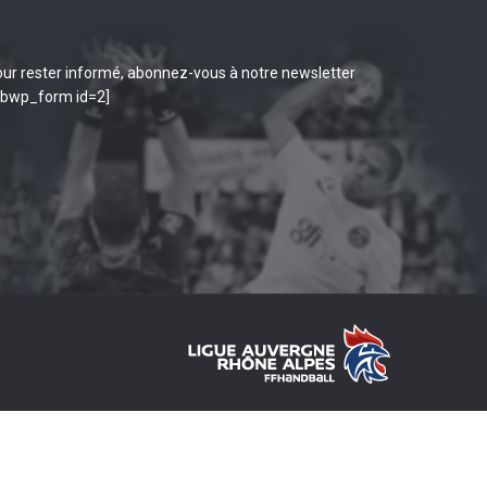
ur rester informé, abonnez-vous à notre newsletter
ibwp_form id=2]