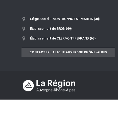
Siège Social – MONTBONNOT ST MARTIN (38)
Établissement de BRON (69)
Établissement de CLERMONT-FERRAND (63)
CONTACTER LA LIGUE AUVERGNE RHÔNE-ALPES