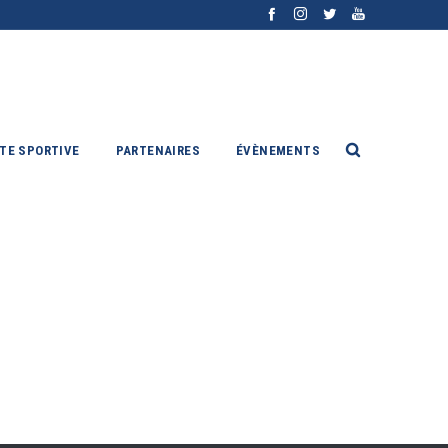
ITE SPORTIVE
PARTENAIRES
ÉVÈNEMENTS