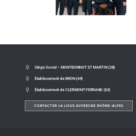
Siège Social – MONTBONNOT ST MARTIN (38)
Établissement de BRON (69)
Établissement de CLERMONT-FERRAND (63)
CONTACTER LA LIGUE AUVERGNE RHÔNE-ALPES