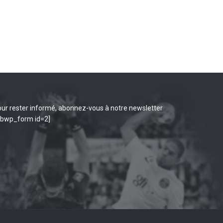
ur rester informé, abonnez-vous à notre newsletter
ibwp_form id=2]