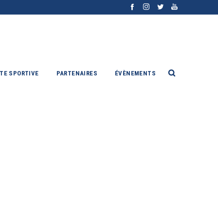
ITE SPORTIVE
PARTENAIRES
ÉVÈNEMENTS