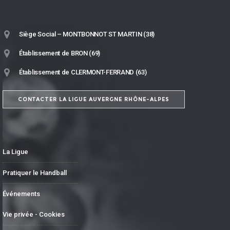
Siège Social – MONTBONNOT ST MARTIN (38)
Établissement de BRON (69)
Établissement de CLERMONT-FERRAND (63)
CONTACTER LA LIGUE AUVERGNE RHÔNE-ALPES
La Ligue
Pratiquer le Handball
Événements
Vie privée - Cookies