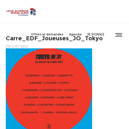
Offres et demandes
Agenda
JE SIGNALE
Carre_EDF_Joueuses_JO_Tokyo
12/07/2021