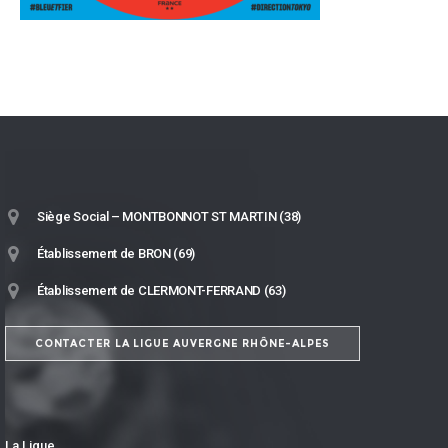
Siège Social – MONTBONNOT ST MARTIN (38)
Établissement de BRON (69)
Établissement de CLERMONT-FERRAND (63)
CONTACTER LA LIGUE AUVERGNE RHÔNE-ALPES
La Ligue