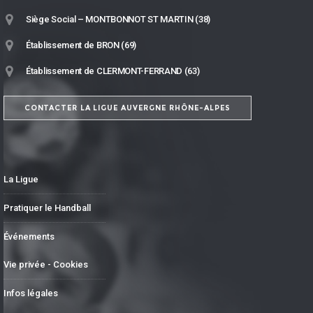
Siège Social – MONTBONNOT ST MARTIN (38)
Établissement de BRON (69)
Établissement de CLERMONT-FERRAND (63)
CONTACTER LA LIGUE AUVERGNE RHÔNE-ALPES
La Ligue
Pratiquer le Handball
Événements
Vie privée - Cookies
Infos légales