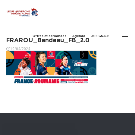
Offres et demandes
Agenda
JE SIGNALE
FRAROU_Bandeau_FB_2.0
10/04/2024